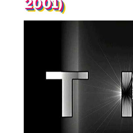
2001)