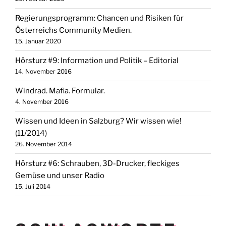
Regierungsprogramm: Chancen und Risiken für
Österreichs Community Medien.
15. Januar 2020
Hörsturz #9: Information und Politik – Editorial
14. November 2016
Windrad. Mafia. Formular.
4. November 2016
Wissen und Ideen in Salzburg? Wir wissen wie!
(11/2014)
26. November 2014
Hörsturz #6: Schrauben, 3D-Drucker, fleckiges
Gemüse und unser Radio
15. Juli 2014