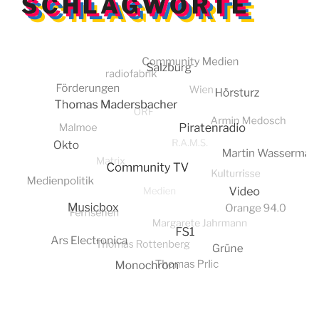
SCHLAGWORTE