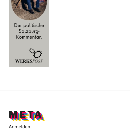
META
Anmelden