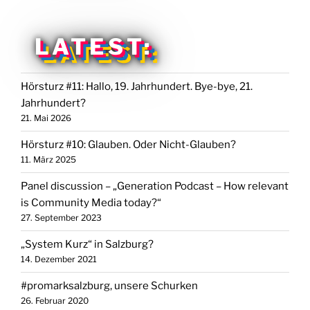
LATEST:
Hörsturz #11: Hallo, 19. Jahrhundert. Bye-bye, 21.
Jahrhundert?
21. Mai 2026
Hörsturz #10: Glauben. Oder Nicht-Glauben?
11. März 2025
Panel discussion – „Generation Podcast – How relevant
is Community Media today?“
27. September 2023
„System Kurz“ in Salzburg?
14. Dezember 2021
#promarksalzburg, unsere Schurken
26. Februar 2020