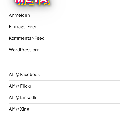
Anmelden
Eintrags-Feed
Kommentar-Feed
WordPress.org
Alf @ Facebook
Alf @ Flickr
Alf @ LinkedIn
Alf @ Xing