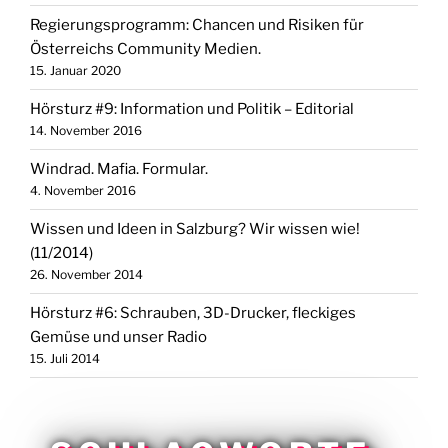
Regierungsprogramm: Chancen und Risiken für
Österreichs Community Medien.
15. Januar 2020
Hörsturz #9: Information und Politik – Editorial
14. November 2016
Windrad. Mafia. Formular.
4. November 2016
Wissen und Ideen in Salzburg? Wir wissen wie!
(11/2014)
26. November 2014
Hörsturz #6: Schrauben, 3D-Drucker, fleckiges
Gemüse und unser Radio
15. Juli 2014