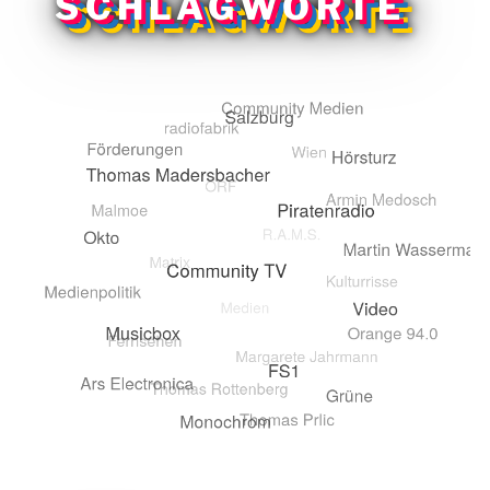
SCHLAGWORTE