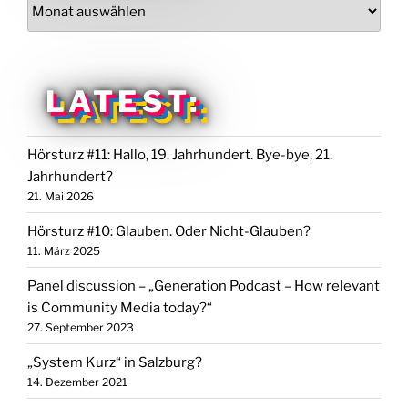
Archiv
LATEST:
Hörsturz #11: Hallo, 19. Jahrhundert. Bye-bye, 21.
Jahrhundert?
21. Mai 2026
Hörsturz #10: Glauben. Oder Nicht-Glauben?
11. März 2025
Panel discussion – „Generation Podcast – How relevant
is Community Media today?“
27. September 2023
„System Kurz“ in Salzburg?
14. Dezember 2021