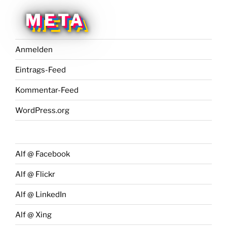
META
Anmelden
Eintrags-Feed
Kommentar-Feed
WordPress.org
Alf @ Facebook
Alf @ Flickr
Alf @ LinkedIn
Alf @ Xing