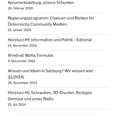
#promarksalzburg, unsere Schurken
26. Februar 2020
Regierungsprogramm: Chancen und Risiken für
Österreichs Community Medien.
15. Januar 2020
Hörsturz #9: Information und Politik – Editorial
14. November 2016
Windrad. Mafia. Formular.
4. November 2016
Wissen und Ideen in Salzburg? Wir wissen wie!
(11/2014)
26. November 2014
Hörsturz #6: Schrauben, 3D-Drucker, fleckiges
Gemüse und unser Radio
15. Juli 2014