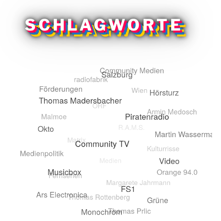
SCHLAGWORTE