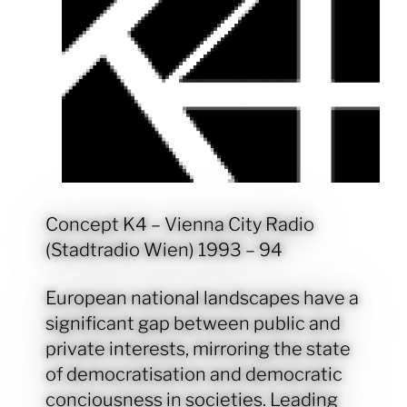
Concept K4 – Vienna City Radio
(Stadtradio Wien) 1993 – 94
European national landscapes have a
significant gap between public and
private interests, mirroring the state
of democratisation and democratic
conciousness in societies. Leading