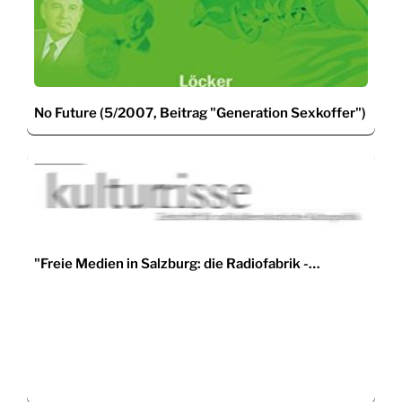
No Future (5/2007, Beitrag "Generation Sexkoffer")
"Freie Medien in Salzburg: die Radiofabrik -…