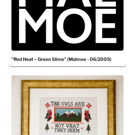
"Red Heat – Green Slime" (Malmoe - 06/2005)