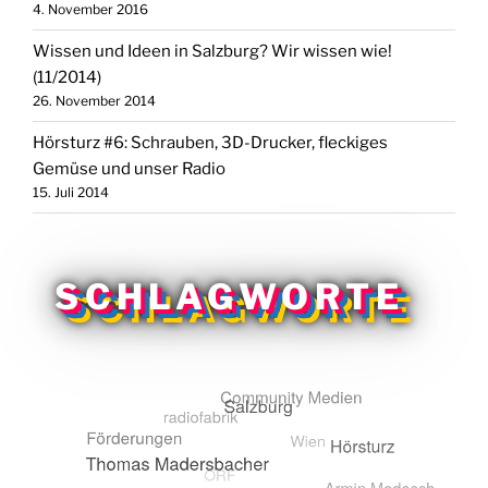
4. November 2016
Wissen und Ideen in Salzburg? Wir wissen wie!
(11/2014)
26. November 2014
Hörsturz #6: Schrauben, 3D-Drucker, fleckiges
Gemüse und unser Radio
15. Juli 2014
SCHLAGWORTE