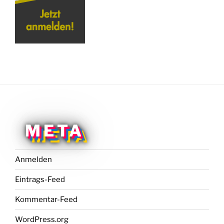
META
Anmelden
Eintrags-Feed
Kommentar-Feed
WordPress.org