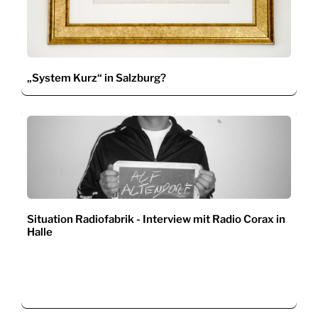
„System Kurz“ in Salzburg?
Situation Radiofabrik - Interview mit Radio Corax in
Halle