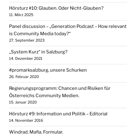
Hörsturz #10: Glauben. Oder Nicht-Glauben?
11. März 2025
Panel discussion – „Generation Podcast – How relevant
is Community Media today?“
27. September 2023
„System Kurz“ in Salzburg?
14. Dezember 2021
#promarksalzburg, unsere Schurken
26. Februar 2020
Regierungsprogramm: Chancen und Risiken für
Österreichs Community Medien.
15. Januar 2020
Hörsturz #9: Information und Politik – Editorial
14. November 2016
Windrad. Mafia. Formular.