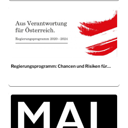
Regierungsprogramm: Chancen und Risiken für…