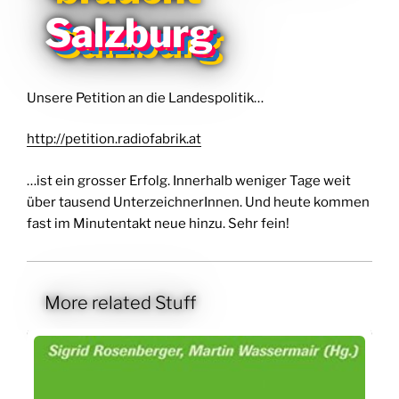
Salzburg
Unsere Petition an die Landespolitik…
http://petition.radiofabrik.at
…ist ein grosser Erfolg. Innerhalb weniger Tage weit
über tausend UnterzeichnerInnen. Und heute kommen
fast im Minutentakt neue hinzu. Sehr fein!
More related Stuff